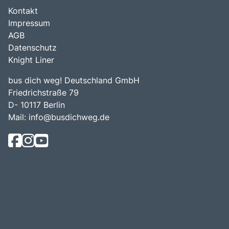
Kontakt
Impressum
AGB
Datenschutz
Knight Liner
bus dich weg! Deutschland GmbH
Friedrichstraße 79
D- 10117 Berlin
Mail:
info@busdichweg.de