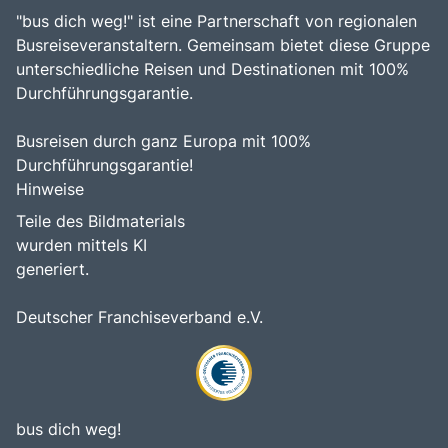
"bus dich weg!" ist eine Partnerschaft von regionalen
Busreiseveranstaltern. Gemeinsam bietet diese Gruppe
unterschiedliche Reisen und Destinationen mit 100%
Durchführungsgarantie.
Busreisen durch ganz Europa mit 100%
Durchführungsgarantie!
Hinweise
Teile des Bildmaterials
wurden mittels KI
generiert.
Deutscher Franchiseverband e.V.
bus dich weg!