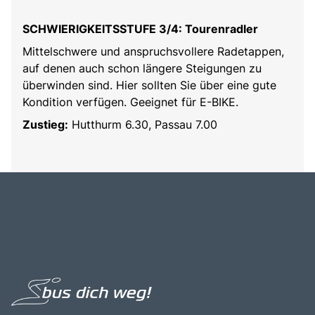
SCHWIERIGKEITSSTUFE 3/4: Tourenradler
Mittelschwere und anspruchsvollere Radetappen,
auf denen auch schon längere Steigungen zu
überwinden sind. Hier sollten Sie über eine gute
Kondition verfügen. Geeignet für E-BIKE.
Zustieg:
Hutthurm 6.30, Passau 7.00