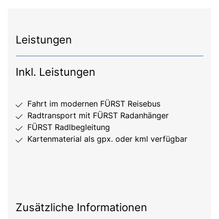
Leistungen
Inkl. Leistungen
Fahrt im modernen FÜRST Reisebus
Radtransport mit FÜRST Radanhänger
FÜRST Radlbegleitung
Kartenmaterial als gpx. oder kml verfügbar
Zusätzliche Informationen