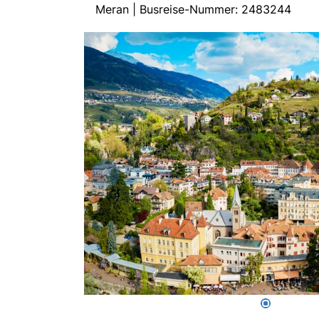
Meran | Busreise-Nummer: 2483244