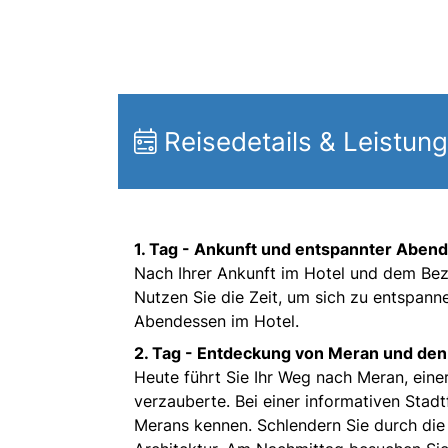
Reisedetails & Leistun
1. Tag -
Ankunft und entspannter Abend
Nach Ihrer Ankunft im Hotel und dem Bez
Nutzen Sie die Zeit, um sich zu entspann
Abendessen im Hotel.
2. Tag -
Entdeckung von Meran und den 
Heute führt Sie Ihr Weg nach Meran, einer
verzauberte. Bei einer informativen Stad
Merans kennen. Schlendern Sie durch die