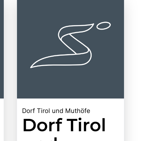
Dorf Tirol und Muthöfe
Dorf Tirol