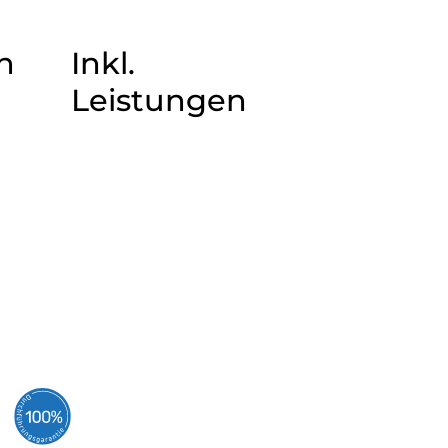
n
Inkl.
Leistungen