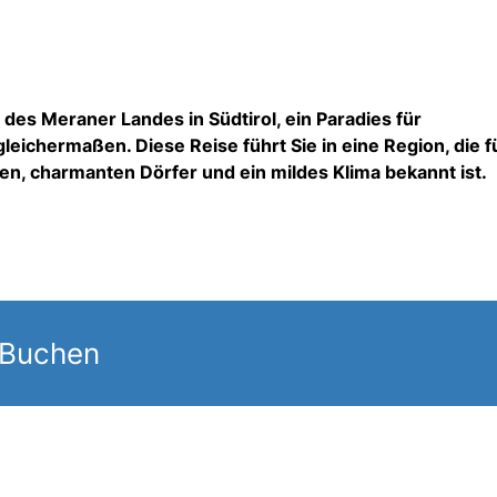
des Meraner Landes in Südtirol, ein Paradies für
leichermaßen. Diese Reise führt Sie in eine Region, die f
n, charmanten Dörfer und ein mildes Klima bekannt ist.
 Buchen