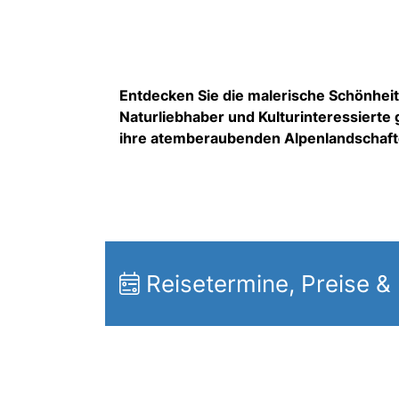
Entdecken Sie die malerische Schönheit 
Naturliebhaber und Kulturinteressierte g
ihre atemberaubenden Alpenlandschafte
Reisetermine, Preise &