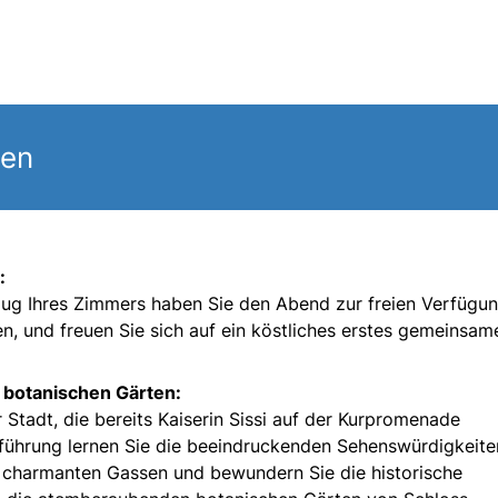
gen
:
ug Ihres Zimmers haben Sie den Abend zur freien Verfügun
en, und freuen Sie sich auf ein köstliches erstes gemeinsam
botanischen Gärten:
 Stadt, die bereits Kaiserin Sissi auf der Kurpromenade
tführung lernen Sie die beeindruckenden Sehenswürdigkeite
 charmanten Gassen und bewundern Sie die historische