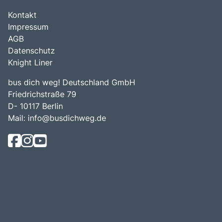
Kontakt
Impressum
AGB
Datenschutz
Knight Liner
bus dich weg! Deutschland GmbH
Friedrichstraße 79
D- 10117 Berlin
Mail:
info@busdichweg.de