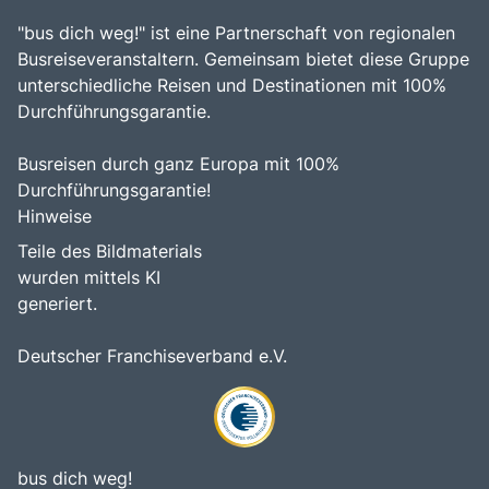
"bus dich weg!" ist eine Partnerschaft von regionalen
Busreiseveranstaltern. Gemeinsam bietet diese Gruppe
unterschiedliche Reisen und Destinationen mit 100%
Durchführungsgarantie.
Busreisen durch ganz Europa mit 100%
Durchführungsgarantie!
Hinweise
Teile des Bildmaterials
wurden mittels KI
generiert.
Deutscher Franchiseverband e.V.
bus dich weg!