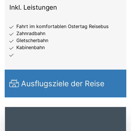
Inkl. Leistungen
Fahrt im komfortablen Ostertag Reisebus
Zahnradbahn
Gletscherbahn
Kabinenbahn
Ausflugsziele der Reise