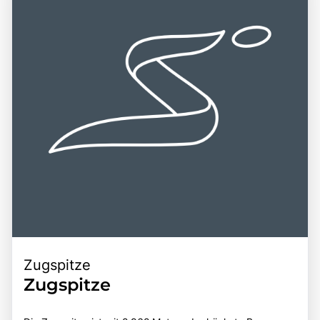
Zugspitze
Zugspitze