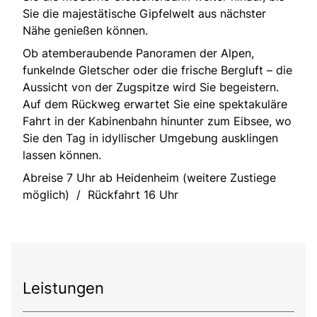
Sie die majestätische Gipfelwelt aus nächster
Nähe genießen können.
Ob atemberaubende Panoramen der Alpen,
funkelnde Gletscher oder die frische Bergluft – die
Aussicht von der Zugspitze wird Sie begeistern.
Auf dem Rückweg erwartet Sie eine spektakuläre
Fahrt in der Kabinenbahn hinunter zum Eibsee, wo
Sie den Tag in idyllischer Umgebung ausklingen
lassen können.
Abreise 7 Uhr ab Heidenheim (weitere Zustiege
möglich) / Rückfahrt 16 Uhr
Leistungen