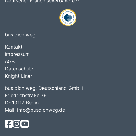
Deutscher Franchiseverband e.V.
bus dich weg!
Kontakt
Impressum
AGB
Datenschutz
Knight Liner
bus dich weg! Deutschland GmbH
Friedrichstraße 79
D- 10117 Berlin
Mail:
info@busdichweg.de