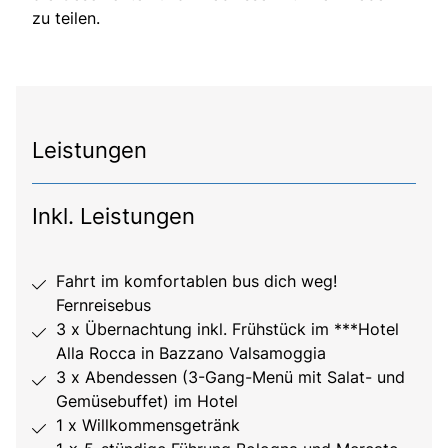
zu teilen.
Leistungen
Inkl. Leistungen
Fahrt im komfortablen bus dich weg!
Fernreisebus
3 x Übernachtung inkl. Frühstück im ***Hotel
Alla Rocca in Bazzano Valsamoggia
3 x Abendessen (3-Gang-Menü mit Salat- und
Gemüsebuffet) im Hotel
1 x Willkommensgetränk