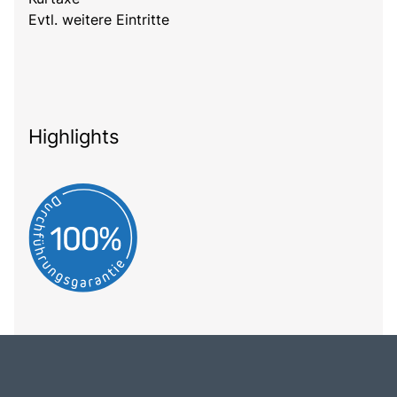
Evtl. weitere Eintritte
Highlights