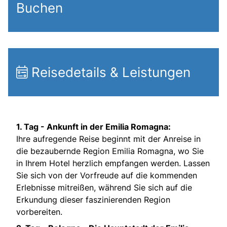
Buchen
Reisedetails & Leistungen
1. Tag -
Ankunft in der Emilia Romagna:
Ihre aufregende Reise beginnt mit der Anreise in
die bezaubernde Region Emilia Romagna, wo Sie
in Ihrem Hotel herzlich empfangen werden. Lassen
Sie sich von der Vorfreude auf die kommenden
Erlebnisse mitreißen, während Sie sich auf die
Erkundung dieser faszinierenden Region
vorbereiten.