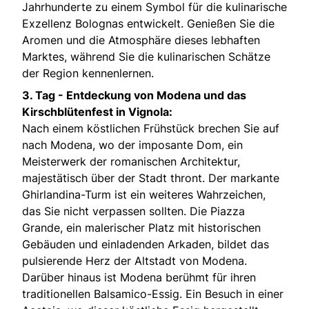
Jahrhunderte zu einem Symbol für die kulinarische
Exzellenz Bolognas entwickelt. Genießen Sie die
Aromen und die Atmosphäre dieses lebhaften
Marktes, während Sie die kulinarischen Schätze
der Region kennenlernen.
3. Tag -
Entdeckung von Modena und das
Kirschblütenfest in Vignola:
Nach einem köstlichen Frühstück brechen Sie auf
nach Modena, wo der imposante Dom, ein
Meisterwerk der romanischen Architektur,
majestätisch über der Stadt thront. Der markante
Ghirlandina-Turm ist ein weiteres Wahrzeichen,
das Sie nicht verpassen sollten. Die Piazza
Grande, ein malerischer Platz mit historischen
Gebäuden und einladenden Arkaden, bildet das
pulsierende Herz der Altstadt von Modena.
Darüber hinaus ist Modena berühmt für ihren
traditionellen Balsamico-Essig. Ein Besuch in einer