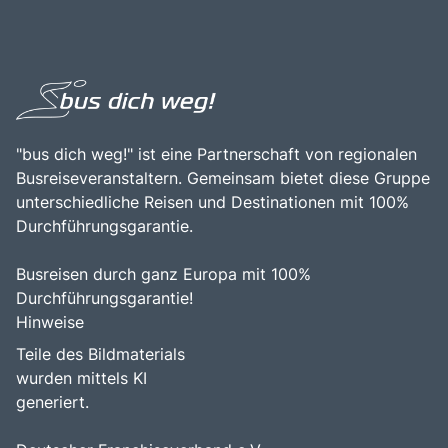
"bus dich weg!" ist eine Partnerschaft von regionalen
Busreiseveranstaltern. Gemeinsam bietet diese Gruppe
unterschiedliche Reisen und Destinationen mit 100%
Durchführungsgarantie.
Busreisen durch ganz Europa mit 100%
Durchführungsgarantie!
Hinweise
Teile des Bildmaterials
wurden mittels KI
generiert.