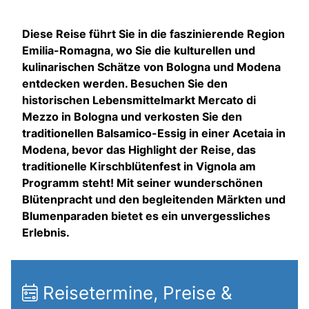
Diese Reise führt Sie in die faszinierende Region
Emilia-Romagna, wo Sie die kulturellen und
kulinarischen Schätze von Bologna und Modena
entdecken werden. Besuchen Sie den
historischen Lebensmittelmarkt Mercato di
Mezzo in Bologna und verkosten Sie den
traditionellen Balsamico-Essig in einer Acetaia in
Modena, bevor das Highlight der Reise, das
traditionelle Kirschblütenfest in Vignola am
Programm steht! Mit seiner wunderschönen
Blütenpracht und den begleitenden Märkten und
Blumenparaden bietet es ein unvergessliches
Erlebnis.
Reisetermine, Preise &