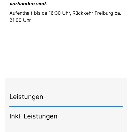
vorhanden sind.
Aufenthalt bis ca 16:30 Uhr, Rückkehr Freiburg ca.
21:00 Uhr
Leistungen
Inkl. Leistungen