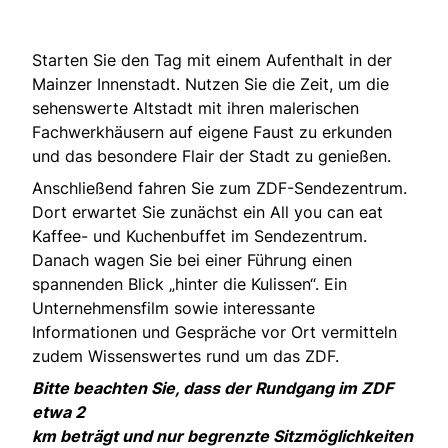
Starten Sie den Tag mit einem Aufenthalt in der
Mainzer Innenstadt. Nutzen Sie die Zeit, um die
sehenswerte Altstadt mit ihren malerischen
Fachwerkhäusern auf eigene Faust zu erkunden
und das besondere Flair der Stadt zu genießen.
Anschließend fahren Sie zum ZDF-Sendezentrum.
Dort erwartet Sie zunächst ein All you can eat
Kaffee- und Kuchenbuffet im Sendezentrum.
Danach wagen Sie bei einer Führung einen
spannenden Blick „hinter die Kulissen“. Ein
Unternehmensfilm sowie interessante
Informationen und Gespräche vor Ort vermitteln
zudem Wissenswertes rund um das ZDF.
Bitte beachten Sie, dass der Rundgang im ZDF
etwa 2
km beträgt und nur begrenzte Sitzmöglichkeiten