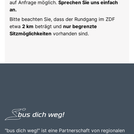
auf Anfrage möglich.
Sprechen Sie uns einfach
an.
Bitte beachten Sie, dass der Rundgang im ZDF
etwa
2 km
beträgt und
nur begrenzte
Sitzmöglichkeiten
vorhanden sind.
"bus dich weg!" ist eine Partnerschaft von regionalen