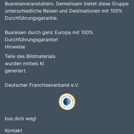
Busreiseveranstaltern. Gemeinsam bietet diese Gruppe
unterschiedliche Reisen und Destinationen mit 100%
Durchführungsgarantie.
Busreisen durch ganz Europa mit 100%
Durchführungsgarantie!
Hinweise
Teile des Bildmaterials
wurden mittels KI
generiert.
Deutscher Franchiseverband e.V.
bus dich weg!
Kontakt