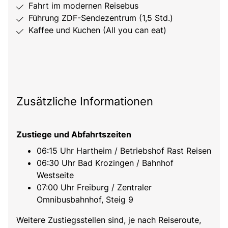
Fahrt im modernen Reisebus
Führung ZDF-Sendezentrum (1,5 Std.)
Kaffee und Kuchen (All you can eat)
Zusätzliche Informationen
Zustiege und Abfahrtszeiten
06:15 Uhr Hartheim / Betriebshof Rast Reisen
06:30 Uhr Bad Krozingen / Bahnhof
Westseite
07:00 Uhr Freiburg / Zentraler
Omnibusbahnhof, Steig 9
Weitere Zustiegsstellen sind, je nach Reiseroute,