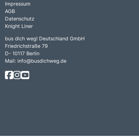
Impressum
AGB
Datenschutz
Knight Liner
bus dich weg! Deutschland GmbH
Friedrichstraße 79
D- 10117 Berlin
Mail:
info@busdichweg.de