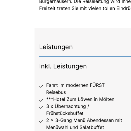
Bürgerhäusern. Die Reiseleitung wird Ihn
Freizeit treten Sie mit vielen tollen Eind
Leistungen
Inkl. Leistungen
Fahrt im modernen FÜRST
Reisebus
***Hotel Zum Löwen in Mölten
3 x Übernachtung /
Frühstücksbuffet
2 x 3-Gang Menü Abendessen mit
Menüwahl und Salatbuffet