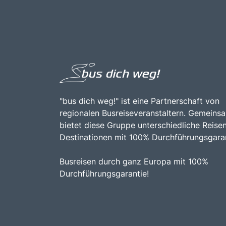
"bus dich weg!" ist eine Partnerschaft von
regionalen Busreiseveranstaltern. Gemeins
bietet diese Gruppe unterschiedliche Reise
Destinationen mit 100% Durchführungsgaran
Busreisen durch ganz Europa mit 100%
Durchführungsgarantie!