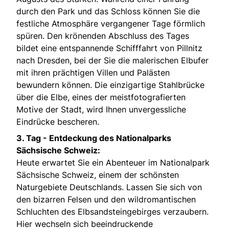
durch den Park und das Schloss können Sie die
festliche Atmosphäre vergangener Tage förmlich
spüren. Den krönenden Abschluss des Tages
bildet eine entspannende Schifffahrt von Pillnitz
nach Dresden, bei der Sie die malerischen Elbufer
mit ihren prächtigen Villen und Palästen
bewundern können. Die einzigartige Stahlbrücke
über die Elbe, eines der meistfotografierten
Motive der Stadt, wird Ihnen unvergessliche
Eindrücke bescheren.
3. Tag -
Entdeckung des Nationalparks
Sächsische Schweiz:
Heute erwartet Sie ein Abenteuer im Nationalpark
Sächsische Schweiz, einem der schönsten
Naturgebiete Deutschlands. Lassen Sie sich von
den bizarren Felsen und den wildromantischen
Schluchten des Elbsandsteingebirges verzaubern.
Hier wechseln sich beeindruckende