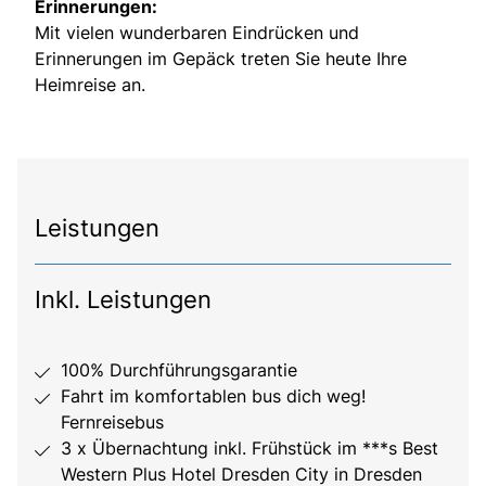
Erinnerungen:
Mit vielen wunderbaren Eindrücken und
Erinnerungen im Gepäck treten Sie heute Ihre
Heimreise an.
Leistungen
Inkl. Leistungen
100% Durchführungsgarantie
Fahrt im komfortablen bus dich weg!
Fernreisebus
3 x Übernachtung inkl. Frühstück im ***s Best
Western Plus Hotel Dresden City in Dresden