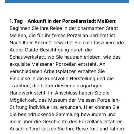
1. Tag -
Ankunft in der Porzellanstadt Meißen:
Beginnen Sie Ihre Reise in der charmanten Stadt
Meißen, die für ihr feines Porzellan berühmt ist.
Nach Ihrer Ankunft erwartet Sie eine faszinierende
Audio-Guide-Besichtigung durch die
Schauwerkstatt, wo Sie hautnah erleben, wie das
exquisite Meissener Porzellan entsteht. An
verschiedenen Arbeitsplätzen erhalten Sie
Einblicke in die kunstvolle Herstellung und die
Tradition, die hinter diesem einzigartigen
Handwerk steht. Im Anschluss haben Sie die
Möglichkeit, das Museum der Meissen Porzellan-
Stiftung individuell zu erkunden. Hier können Sie
die beeindruckende Sammlung bewundern und
mehr über die Geschichte des Porzellans erfahren.
Anschließend setzen Sie Ihre Reise fort und fahren