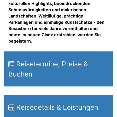
kulturellen Highlights, beeindruckenden
Sehenswürdigkeiten und malerischen
Landschaften. Weitläufige, prächtige
Parkanlagen und einmalige Kunstschätze - den
Besuchern für viele Jahre vorenthalten und
heute im neuen Glanz erstrahlen, werden Sie
begeistern.
Reisetermine, Preise &
Buchen
Reisedetails & Leistungen