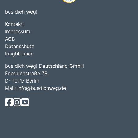
bus dich weg!
Kontakt
Impressum
AGB
Datenschutz
Knight Liner
bus dich weg! Deutschland GmbH
Friedrichstraße 79
D- 10117 Berlin
Mail:
info@busdichweg.de