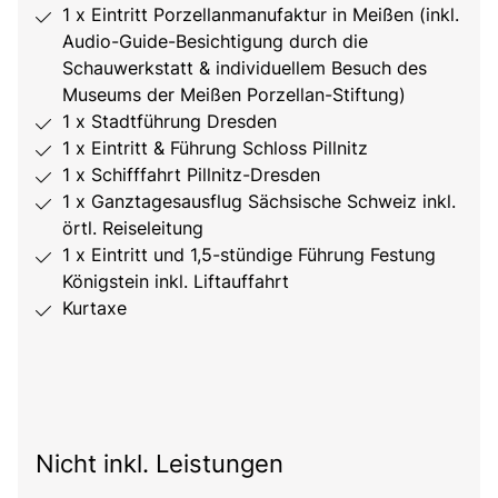
1 x Eintritt Porzellanmanufaktur in Meißen (inkl.
Audio-Guide-Besichtigung durch die
Schauwerkstatt & individuellem Besuch des
Museums der Meißen Porzellan-Stiftung)
1 x Stadtführung Dresden
1 x Eintritt & Führung Schloss Pillnitz
1 x Schifffahrt Pillnitz-Dresden
1 x Ganztagesausflug Sächsische Schweiz inkl.
örtl. Reiseleitung
1 x Eintritt und 1,5-stündige Führung Festung
Königstein inkl. Liftauffahrt
Kurtaxe
Nicht inkl. Leistungen