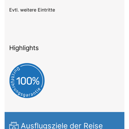
Evtl. weitere Eintritte
Highlights
Ausflugsziele der Reise