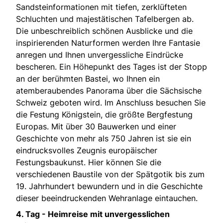
Sandsteinformationen mit tiefen, zerklüfteten
Schluchten und majestätischen Tafelbergen ab.
Die unbeschreiblich schönen Ausblicke und die
inspirierenden Naturformen werden Ihre Fantasie
anregen und Ihnen unvergessliche Eindrücke
bescheren. Ein Höhepunkt des Tages ist der Stopp
an der berühmten Bastei, wo Ihnen ein
atemberaubendes Panorama über die Sächsische
Schweiz geboten wird. Im Anschluss besuchen Sie
die Festung Königstein, die größte Bergfestung
Europas. Mit über 30 Bauwerken und einer
Geschichte von mehr als 750 Jahren ist sie ein
eindrucksvolles Zeugnis europäischer
Festungsbaukunst. Hier können Sie die
verschiedenen Baustile von der Spätgotik bis zum
19. Jahrhundert bewundern und in die Geschichte
dieser beeindruckenden Wehranlage eintauchen.
4. Tag -
Heimreise mit unvergesslichen