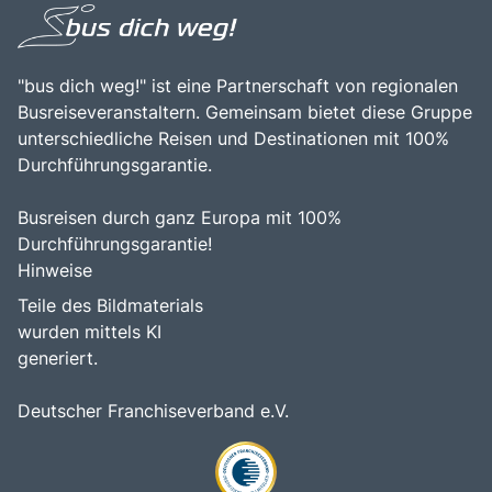
entdecken möchten.
"bus dich weg!" ist eine Partnerschaft von regionalen
Busreiseveranstaltern. Gemeinsam bietet diese Gruppe
unterschiedliche Reisen und Destinationen mit 100%
Durchführungsgarantie.
Busreisen durch ganz Europa mit 100%
Durchführungsgarantie!
Hinweise
Teile des Bildmaterials
wurden mittels KI
generiert.
Deutscher Franchiseverband e.V.