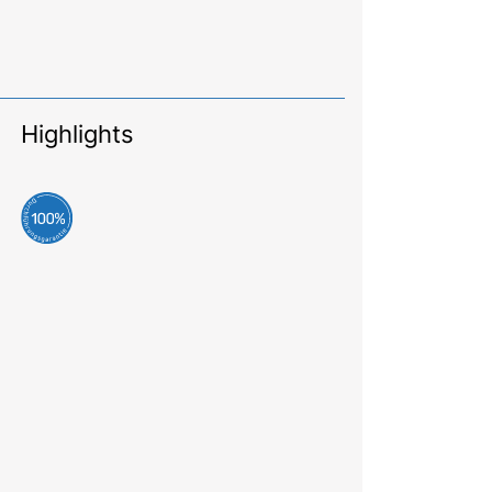
Highlights