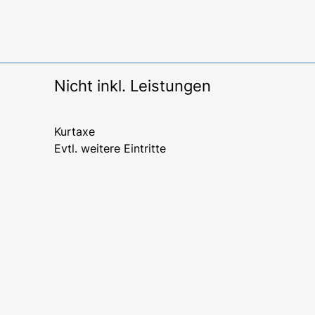
Nicht inkl. Leistungen
Kurtaxe
Evtl. weitere Eintritte