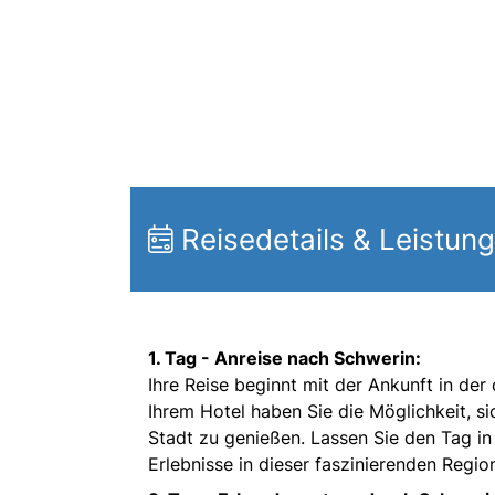
Reisedetails & Leistun
1. Tag -
Anreise nach Schwerin:
Ihre Reise beginnt mit der Ankunft in d
Ihrem Hotel haben Sie die Möglichkeit, s
Stadt zu genießen. Lassen Sie den Tag in
Erlebnisse in dieser faszinierenden Regio