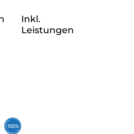
n
Inkl.
Leistungen