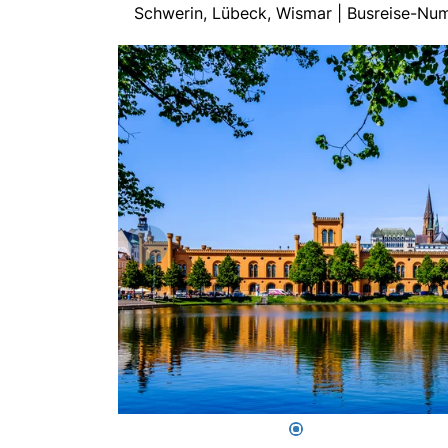
Schwerin, Lübeck, Wismar | Busreise-N