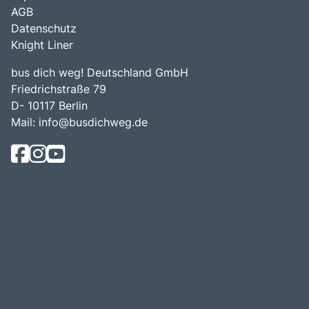
AGB
Datenschutz
Knight Liner
bus dich weg! Deutschland GmbH
Friedrichstraße 79
D- 10117 Berlin
Mail:
info@busdichweg.de