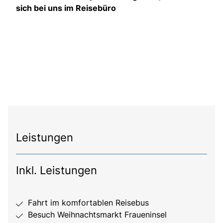
sich bei uns im Reisebüro
Leistungen
Inkl. Leistungen
Fahrt im komfortablen Reisebus
Besuch Weihnachtsmarkt Fraueninsel