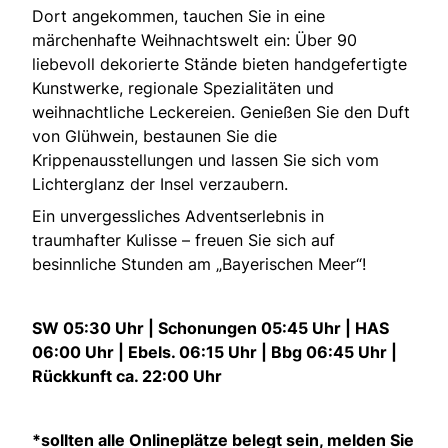
Dort angekommen, tauchen Sie in eine
märchenhafte Weihnachtswelt ein: Über 90
liebevoll dekorierte Stände bieten handgefertigte
Kunstwerke, regionale Spezialitäten und
weihnachtliche Leckereien. Genießen Sie den Duft
von Glühwein, bestaunen Sie die
Krippenausstellungen und lassen Sie sich vom
Lichterglanz der Insel verzaubern.
Ein unvergessliches Adventserlebnis in
traumhafter Kulisse – freuen Sie sich auf
besinnliche Stunden am „Bayerischen Meer“!
SW 05:30 Uhr | Schonungen 05:45 Uhr | HAS
06:00 Uhr | Ebels. 06:15 Uhr | Bbg 06:45 Uhr |
Rückkunft ca. 22:00 Uhr
*sollten alle Onlineplätze belegt sein, melden Sie