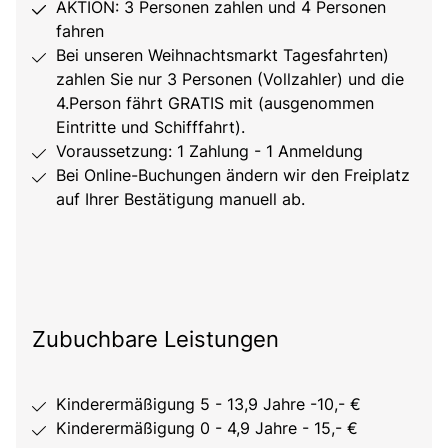
AKTION: 3 Personen zahlen und 4 Personen
fahren
Bei unseren Weihnachtsmarkt Tagesfahrten)
zahlen Sie nur 3 Personen (Vollzahler) und die
4.Person fährt GRATIS mit (ausgenommen
Eintritte und Schifffahrt).
Voraussetzung: 1 Zahlung - 1 Anmeldung
Bei Online-Buchungen ändern wir den Freiplatz
auf Ihrer Bestätigung manuell ab.
Zubuchbare Leistungen
Kinderermäßigung 5 - 13,9 Jahre -10,- €
Kinderermäßigung 0 - 4,9 Jahre - 15,- €