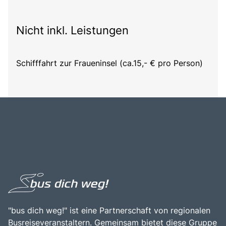
Nicht inkl. Leistungen
Schifffahrt zur Fraueninsel (ca.15,- € pro Person)
"bus dich weg!" ist eine Partnerschaft von regionalen
Busreiseveranstaltern. Gemeinsam bietet diese Gruppe