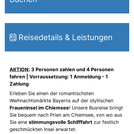
Reisedetails & Leistungen
AKTION:
3 Personen zahlen und 4 Personen
fahren | Vorraussetzung: 1 Anmeldung - 1
Zahlung
Erleben Sie einen der romantischsten
Weihnachtsmärkte Bayerns auf der idyllischen
Fraueninsel im Chiemsee
! Unsere Busreise bringt
Sie bequem nach Prien am Chiemsee, von wo aus
Sie eine
stimmungsvolle Schifffahrt
zur festlich
geschmückten Insel erwartet.