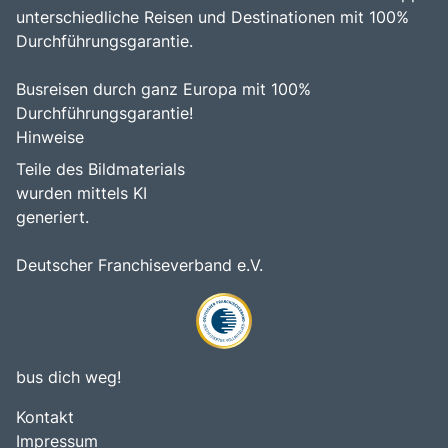
unterschiedliche Reisen und Destinationen mit 100%
Durchführungsgarantie.
Busreisen durch ganz Europa mit 100%
Durchführungsgarantie!
Hinweise
Teile des Bildmaterials
wurden mittels KI
generiert.
Deutscher Franchiseverband e.V.
bus dich weg!
Kontakt
Impressum