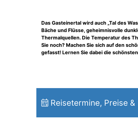
Das Gasteinertal wird auch „Tal des Wass
Bäche und Flüsse, geheimnisvolle dunkle
Thermalquellen. Die Temperatur des Th
Sie noch? Machen Sie sich auf den schö
gefasst! Lernen Sie dabei die schönste
Reisetermine, Preise &