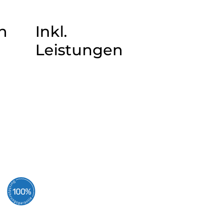
n
Inkl.
Leistungen