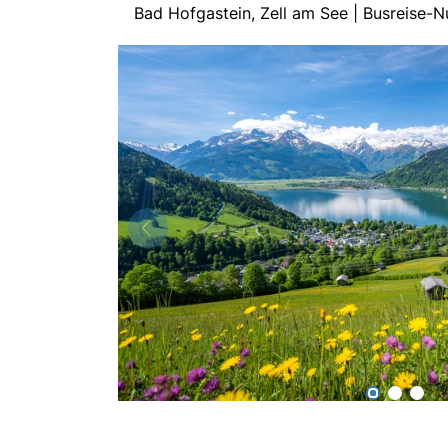
Bad Hofgastein, Zell am See | Busreise