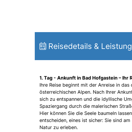
Reisedetails & Leistun
1. Tag -
Ankunft in Bad Hofgastein – Ihr
Ihre Reise beginnt mit der Anreise in da
österreichischen Alpen. Nach Ihrer Ankun
sich zu entspannen und die idyllische U
Spaziergang durch die malerischen Stra
Hier können Sie die Seele baumeln lassen 
entscheiden, eines ist sicher: Sie sind a
Natur zu erleben.