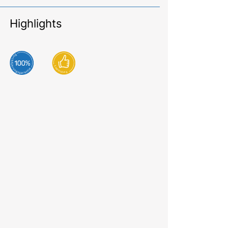
Highlights