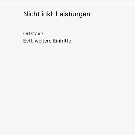
Nicht inkl. Leistungen
Ortstaxe
Evtl. weitere Eintritte