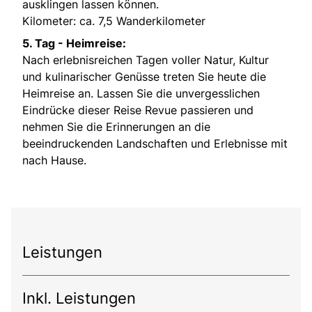
ausklingen lassen können.
Kilometer: ca. 7,5 Wanderkilometer
5. Tag -
Heimreise:
Nach erlebnisreichen Tagen voller Natur, Kultur
und kulinarischer Genüsse treten Sie heute die
Heimreise an. Lassen Sie die unvergesslichen
Eindrücke dieser Reise Revue passieren und
nehmen Sie die Erinnerungen an die
beeindruckenden Landschaften und Erlebnisse mit
nach Hause.
Leistungen
Inkl. Leistungen