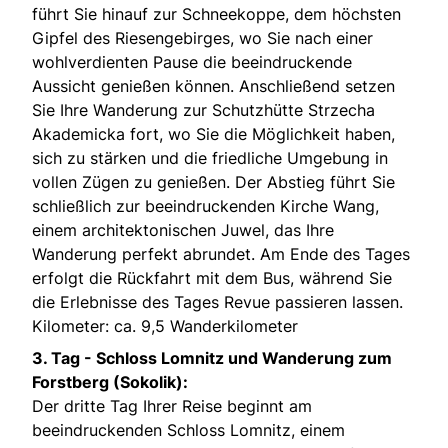
führt Sie hinauf zur Schneekoppe, dem höchsten
Gipfel des Riesengebirges, wo Sie nach einer
wohlverdienten Pause die beeindruckende
Aussicht genießen können. Anschließend setzen
Sie Ihre Wanderung zur Schutzhütte Strzecha
Akademicka fort, wo Sie die Möglichkeit haben,
sich zu stärken und die friedliche Umgebung in
vollen Zügen zu genießen. Der Abstieg führt Sie
schließlich zur beeindruckenden Kirche Wang,
einem architektonischen Juwel, das Ihre
Wanderung perfekt abrundet. Am Ende des Tages
erfolgt die Rückfahrt mit dem Bus, während Sie
die Erlebnisse des Tages Revue passieren lassen.
Kilometer: ca. 9,5 Wanderkilometer
3. Tag -
Schloss Lomnitz und Wanderung zum
Forstberg (Sokolik):
Der dritte Tag Ihrer Reise beginnt am
beeindruckenden Schloss Lomnitz, einem