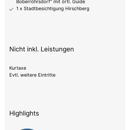
Boberröhrsdorf" mit örtl. Guide
1 x Stadtbesichtigung Hirschberg
Nicht inkl. Leistungen
Kurtaxe
Evtl. weitere Eintritte
Highlights