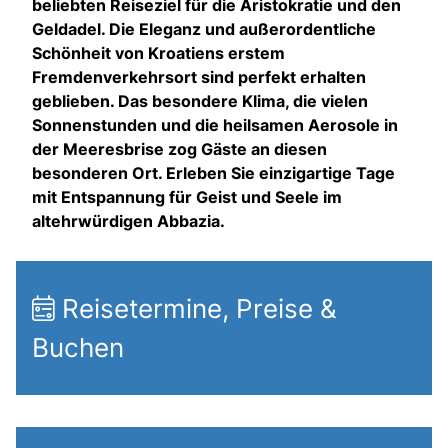
beliebten Reiseziel für die Aristokratie und den
Geldadel. Die Eleganz und außerordentliche
Schönheit von Kroatiens erstem
Fremdenverkehrsort sind perfekt erhalten
geblieben. Das besondere Klima, die vielen
Sonnenstunden und die heilsamen Aerosole in
der Meeresbrise zog Gäste an diesen
besonderen Ort. Erleben Sie einzigartige Tage
mit Entspannung für Geist und Seele im
altehrwürdigen Abbazia.
Reisetermine, Preise &
Buchen