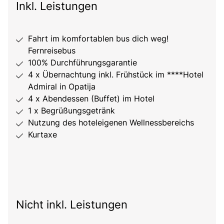
Inkl. Leistungen
Fahrt im komfortablen bus dich weg!
Fernreisebus
100% Durchführungsgarantie
4 x Übernachtung inkl. Frühstück im ****Hotel
Admiral in Opatija
4 x Abendessen (Buffet) im Hotel
1 x Begrüßungsgetränk
Nutzung des hoteleigenen Wellnessbereichs
Kurtaxe
Nicht inkl. Leistungen