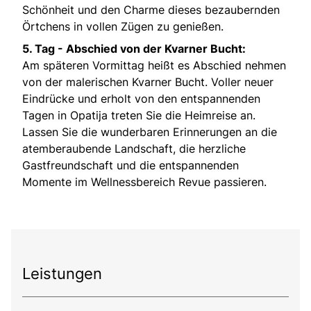
Schönheit und den Charme dieses bezaubernden
Örtchens in vollen Zügen zu genießen.
5. Tag -
Abschied von der Kvarner Bucht:
Am späteren Vormittag heißt es Abschied nehmen
von der malerischen Kvarner Bucht. Voller neuer
Eindrücke und erholt von den entspannenden
Tagen in Opatija treten Sie die Heimreise an.
Lassen Sie die wunderbaren Erinnerungen an die
atemberaubende Landschaft, die herzliche
Gastfreundschaft und die entspannenden
Momente im Wellnessbereich Revue passieren.
Leistungen