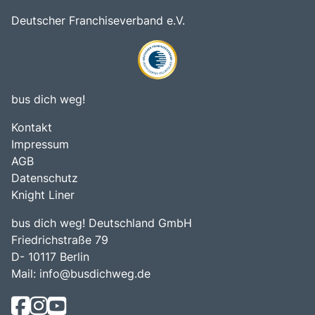
Deutscher Franchiseverband e.V.
bus dich weg!
Kontakt
Impressum
AGB
Datenschutz
Knight Liner
bus dich weg! Deutschland GmbH
Friedrichstraße 79
D- 10117 Berlin
Mail:
info@busdichweg.de