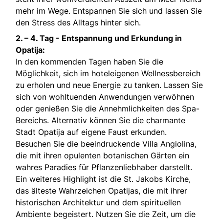
mehr im Wege. Entspannen Sie sich und lassen Sie
den Stress des Alltags hinter sich.
2. – 4. Tag -
Entspannung und Erkundung in
Opatija:
In den kommenden Tagen haben Sie die
Möglichkeit, sich im hoteleigenen Wellnessbereich
zu erholen und neue Energie zu tanken. Lassen Sie
sich von wohltuenden Anwendungen verwöhnen
oder genießen Sie die Annehmlichkeiten des Spa-
Bereichs. Alternativ können Sie die charmante
Stadt Opatija auf eigene Faust erkunden.
Besuchen Sie die beeindruckende Villa Angiolina,
die mit ihren opulenten botanischen Gärten ein
wahres Paradies für Pflanzenliebhaber darstellt.
Ein weiteres Highlight ist die St. Jakobs Kirche,
das älteste Wahrzeichen Opatijas, die mit ihrer
historischen Architektur und dem spirituellen
Ambiente begeistert. Nutzen Sie die Zeit, um die