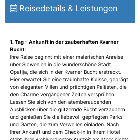
Reisedetails & Leistungen
1. Tag -
Ankunft in der zauberhaften Kvarner
Bucht:
Ihre Reise beginnt mit einer malerischen Anreise
über Slowenien in die wunderschöne Stadt
Opatija, die sich in der Kvarner Bucht erstreckt.
Hier erwartet Sie eine traumhafte Kulisse, geprägt
von eleganten Villen und prächtigen Palästen, die
den Charme vergangener Zeiten versprühen.
Lassen Sie sich von den atemberaubenden
Ausblicken über die glitzernde Bucht verzaubern
und genießen Sie die liebevoll gepflegten Parks
und Gärten, die zum Verweilen einladen. Nach
Ihrer Ankunft und dem Check-in in Ihrem Hotel
steht Ihrer wohlverdienten Auszeit am Meer nichts