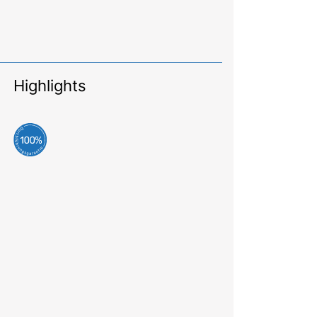
Highlights