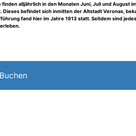
inden alljährlich in den Monaten Juni, Juli und August i
 Dieses befindet sich inmitten der Altstadt Veronas, bek
führung fand hier im Jahre 1913 statt. Seitdem sind jede
erleben.
 Buchen