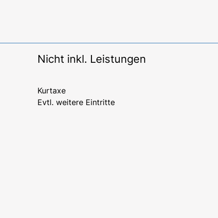
Nicht inkl. Leistungen
Kurtaxe
Evtl. weitere Eintritte