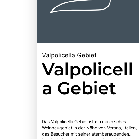
Valpolicella Gebiet
Valpolicell
a Gebiet
Das Valpolicella Gebiet ist ein malerisches
Weinbaugebiet in der Nähe von Verona, Italien,
das Besucher mit seiner atemberaubenden