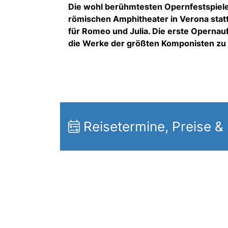
Die wohl berühmtesten Opernfestspiele f
römischen Amphitheater in Verona statt.
für Romeo und Julia. Die erste Opernauf
die Werke der größten Komponisten zu 
Reisetermine, Preise &