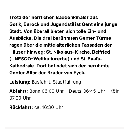
Trotz der herrlichen Baudenkmäler aus
Gotik, Barock und Jugendstil ist Gent eine junge
Stadt. Von überall bieten sich tolle Ein- und
Ausblicke. Die drei berühmten Genter Türme
ragen über die mittelalterlichen Fassaden der
Häuser hinweg: St. Nikolaus-Kirche, Belfried
(UNESCO-Weltkulturerbe) und St. Baafs-
Kathedrale. Dort befindet sich der berühmte
Genter Altar der Brüder van Eyck.
Leistung:
Busfahrt, Stadtführung
Abfahrt:
Bonn 06:00 Uhr – Deutz 06:45 Uhr – Köln
07:00 Uhr
Rückfahrt:
ca. 16:30 Uhr