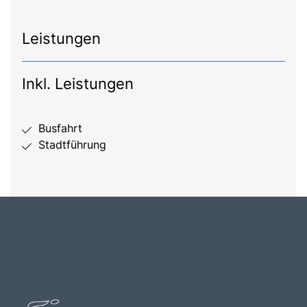
Leistungen
Inkl. Leistungen
Busfahrt
Stadtführung