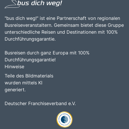
"bus dich weg!" ist eine Partnerschaft von regionalen
Busreiseveranstaltern. Gemeinsam bietet diese Gruppe
unterschiedliche Reisen und Destinationen mit 100%
Durchführungsgarantie.
Busreisen durch ganz Europa mit 100%
Durchführungsgarantie!
Hinweise
Teile des Bildmaterials
wurden mittels KI
generiert.
Deutscher Franchiseverband e.V.