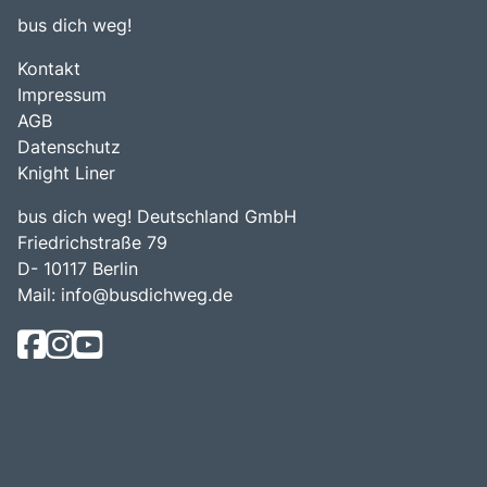
bus dich weg!
Kontakt
Impressum
AGB
Datenschutz
Knight Liner
bus dich weg! Deutschland GmbH
Friedrichstraße 79
D- 10117 Berlin
Mail:
info@busdichweg.de