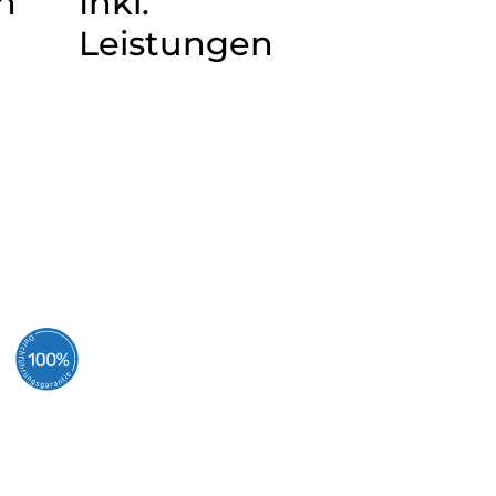
n
Inkl.
Leistungen