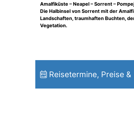
Amalfiküste – Neapel – Sorrent – Pompej
Die Halbinsel von Sorrent mit der Amalfi
Landschaften, traumhaften Buchten, dem 
Vegetation.
Reisetermine, Preise &