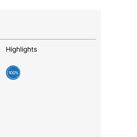
Highlights