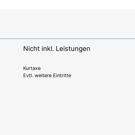
Nicht inkl. Leistungen
Kurtaxe
Evtl. weitere Eintritte