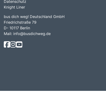
Datenschutz
Knight Liner
bus dich weg! Deutschland GmbH
Friedrichstraße 79
D- 10117 Berlin
Mail:
info@busdichweg.de
© Bus Dich Weg! 2026