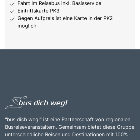
Fahrt im Reisebus inkl. Basisservice
Eintrittskarte PK3
Gegen Aufpreis ist eine Karte in der PK2
möglich
"bus dich weg!" ist eine Partnerschaft von regionalen
Busreiseveranstaltern. Gemeinsam bietet diese Gruppe
unterschiedliche Reisen und Destinationen mit 100%