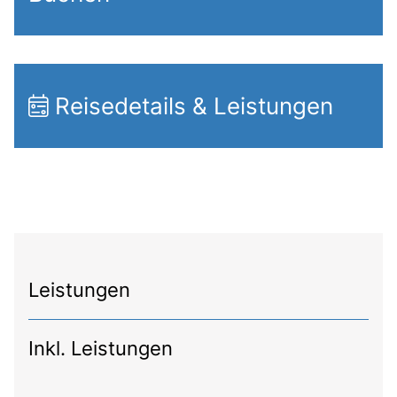
Reisedetails & Leistungen
Leistungen
Inkl. Leistungen