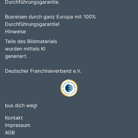
Durchführungsgarantie.
Busreisen durch ganz Europa mit 100%
Durchführungsgarantie!
Hinweise
Teile des Bildmaterials
wurden mittels KI
generiert.
Deutscher Franchiseverband e.V.
bus dich weg!
Kontakt
Impressum
AGB