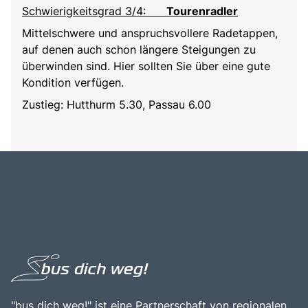
Schwierigkeitsgrad 3/4:
Tourenradler
Mittelschwere und anspruchsvollere Radetappen,
auf denen auch schon längere Steigungen zu
überwinden sind. Hier sollten Sie über eine gute
Kondition verfügen.
Zustieg: Hutthurm 5.30, Passau 6.00
"bus dich weg!" ist eine Partnerschaft von regionalen