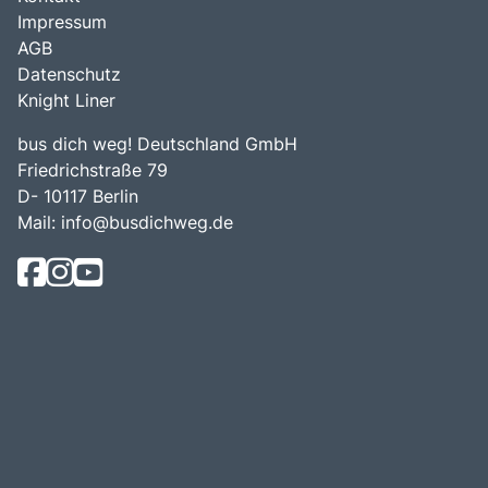
Impressum
AGB
Datenschutz
Knight Liner
bus dich weg! Deutschland GmbH
Friedrichstraße 79
D- 10117 Berlin
Mail:
info@busdichweg.de