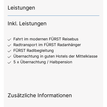
Leistungen
Inkl. Leistungen
Fahrt im modernen FÜRST Reisebus
Radtransport im FÜRST Radanhänger
FÜRST Radlbegleitung
Übernachtung in guten Hotels der Mittelklasse
5 x Übernachtung / Halbpension
Zusätzliche Informationen