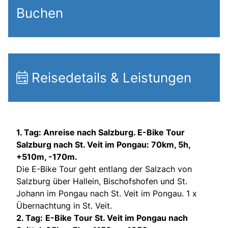
Buchen
Reisedetails & Leistungen
1. Tag: Anreise nach Salzburg. E-Bike Tour
Salzburg nach St. Veit im Pongau: 70km, 5h,
+510m, -170m.
Die E-Bike Tour geht entlang der Salzach von
Salzburg über Hallein, Bischofshofen und St.
Johann im Pongau nach St. Veit im Pongau. 1 x
Übernachtung in St. Veit.
2. Tag:
E-Bike Tour St. Veit im Pongau nach