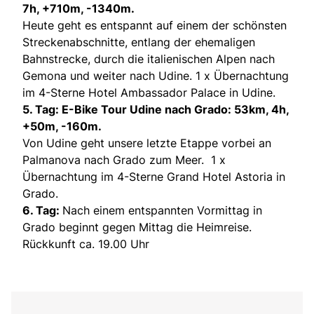
7h, +710m, -1340m.
Heute geht es entspannt auf einem der schönsten
Streckenabschnitte, entlang der ehemaligen
Bahnstrecke, durch die italienischen Alpen nach
Gemona und weiter nach Udine. 1 x Übernachtung
im 4-Sterne Hotel Ambassador Palace in Udine.
5. Tag: E-Bike Tour Udine nach Grado: 53km, 4h,
+50m, -160m.
Von Udine geht unsere letzte Etappe vorbei an
Palmanova nach Grado zum Meer. 1 x
Übernachtung im 4-Sterne Grand Hotel Astoria in
Grado.
6. Tag:
Nach einem entspannten Vormittag in
Grado beginnt gegen Mittag die Heimreise.
Rückkunft ca. 19.00 Uhr