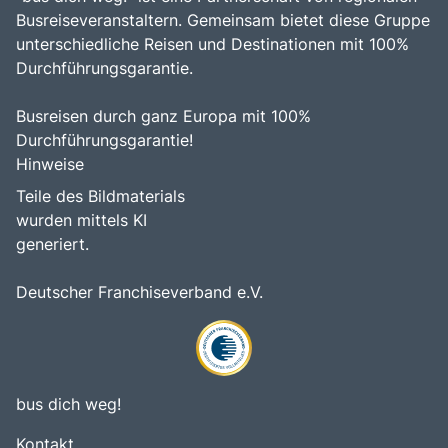
Busreiseveranstaltern. Gemeinsam bietet diese Gruppe
unterschiedliche Reisen und Destinationen mit 100%
Durchführungsgarantie.
Busreisen durch ganz Europa mit 100%
Durchführungsgarantie!
Hinweise
Teile des Bildmaterials
wurden mittels KI
generiert.
Deutscher Franchiseverband e.V.
bus dich weg!
Kontakt