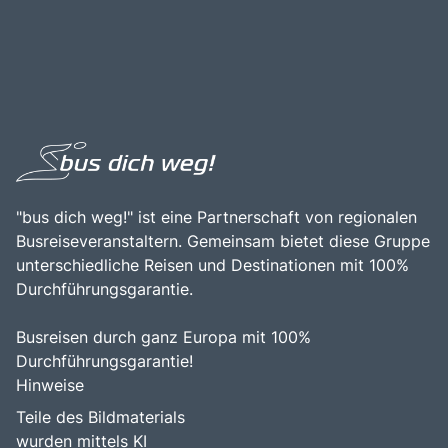
"bus dich weg!" ist eine Partnerschaft von regionalen
Busreiseveranstaltern. Gemeinsam bietet diese Gruppe
unterschiedliche Reisen und Destinationen mit 100%
Durchführungsgarantie.
Busreisen durch ganz Europa mit 100%
Durchführungsgarantie!
Hinweise
Teile des Bildmaterials
wurden mittels KI