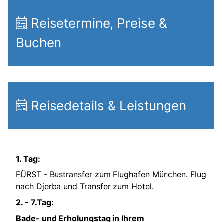
Reisetermine, Preise &
Buchen
Reisedetails & Leistungen
1. Tag:
FÜRST - Bustransfer zum Flughafen München. Flug
nach Djerba und Transfer zum Hotel.
2. - 7.Tag:
Bade- und Erholungstag in Ihrem