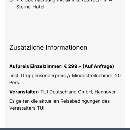
Sterne-Hotel
Zusätzliche Informationen
Aufpreis Einzelzimmer: € 299,- (Auf Anfrage)
incl. Gruppensonderpreis // Mindestteilnehmer: 20
Pers.
Veranstalter
: TUI Deutschland GmbH, Hannover
Es gelten die aktuellen Reisebedingungen des
Verastalters TUI