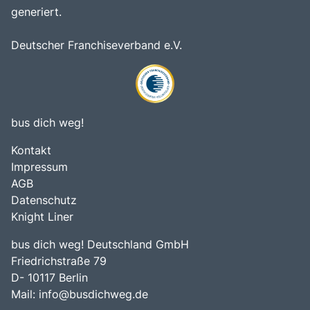
generiert.
Deutscher Franchiseverband e.V.
bus dich weg!
Kontakt
Impressum
AGB
Datenschutz
Knight Liner
bus dich weg! Deutschland GmbH
Friedrichstraße 79
D- 10117 Berlin
Mail:
info@busdichweg.de