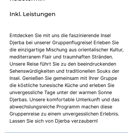
Inkl. Leistungen
Entdecken Sie mit uns die faszinierende Insel
Djerba bei unserer Gruppenflugreise! Erleben Sie
die einzigartige Mischung aus orientalischer Kultur,
mediterranem Flair und traumhaften Stränden.
Unsere Reise führt Sie zu den beeindruckenden
Sehenswürdigkeiten und traditionellen Souks der
Insel. Genießen Sie gemeinsam mit Ihrer Gruppe
die köstliche tunesische Küche und erleben Sie
unvergessliche Tage unter der warmen Sonne
Djerbas. Unsere komfortable Unterkunft und das
abwechslungsreiche Programm machen diese
Gruppenreise zu einem unvergesslichen Erlebnis.
Lassen Sie sich von Djerba verzaubern!