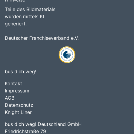
Teile des Bildmaterials
wurden mittels KI
generiert.
Deutscher Franchiseverband e.V.
bus dich weg!
Kontakt
Impressum
AGB
Datenschutz
Knight Liner
bus dich weg! Deutschland GmbH
Friedrichstraße 79