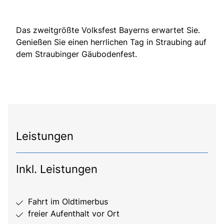
Das zweitgrößte Volksfest Bayerns erwartet Sie.
Genießen Sie einen herrlichen Tag in Straubing auf
dem Straubinger Gäubodenfest.
Leistungen
Inkl. Leistungen
Fahrt im Oldtimerbus
freier Aufenthalt vor Ort