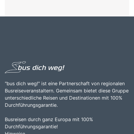
"bus dich weg!" ist eine Partnerschaft von regionalen
Busreiseveranstaltern. Gemeinsam bietet diese Gruppe
unterschiedliche Reisen und Destinationen mit 100%
Durchführungsgarantie.
Busreisen durch ganz Europa mit 100%
Durchführungsgarantie!
Hinweise