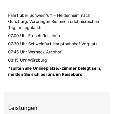
Fahrt über Schweinfurt - Heidenheim nach
Günzburg. Verbringen Sie einen erlebnisreichen
Tag im Legoland.
07:00 Uhr Frosch Reisebüro
07:30 Uhr Schweinfurt Hauptbahnhof Vorplatz
07:45 Uhr Werneck Autohof
08:15 Uhr Würzburg
*sollten alle Onlineplätze/-zimmer belegt sein,
melden Sie sich bei uns im Reisebüro
Leistungen