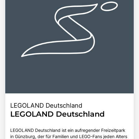
LEGOLAND Deutschland
LEGOLAND Deutschland
LEGOLAND Deutschland ist ein aufregender Freizeitpark
in Günzburg, der für Familien und LEGO-Fans jeden Alters