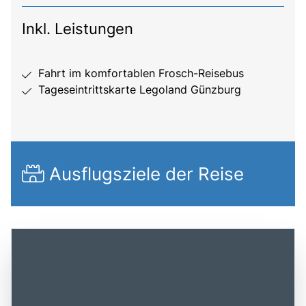
Inkl. Leistungen
Fahrt im komfortablen Frosch-Reisebus
Tageseintrittskarte Legoland Günzburg
Ausflugsziele der Reise