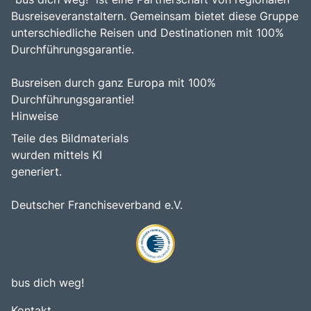
Busreiseveranstaltern. Gemeinsam bietet diese Gruppe
unterschiedliche Reisen und Destinationen mit 100%
Durchführungsgarantie.
Busreisen durch ganz Europa mit 100%
Durchführungsgarantie!
Hinweise
Teile des Bildmaterials
wurden mittels KI
generiert.
Deutscher Franchiseverband e.V.
bus dich weg!
Kontakt