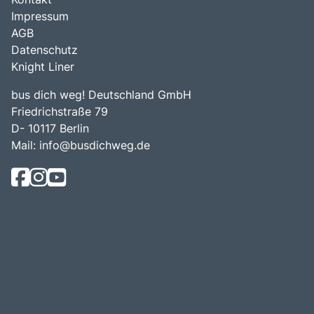
Impressum
AGB
Datenschutz
Knight Liner
bus dich weg! Deutschland GmbH
Friedrichstraße 79
D- 10117 Berlin
Mail:
info@busdichweg.de